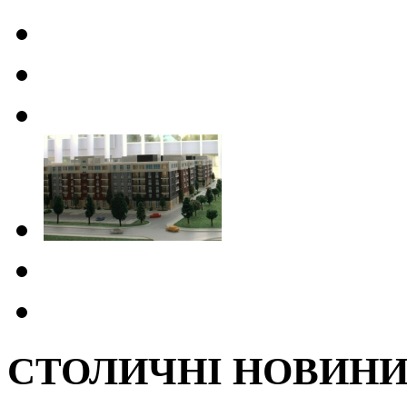
СТОЛИЧНІ НОВИН