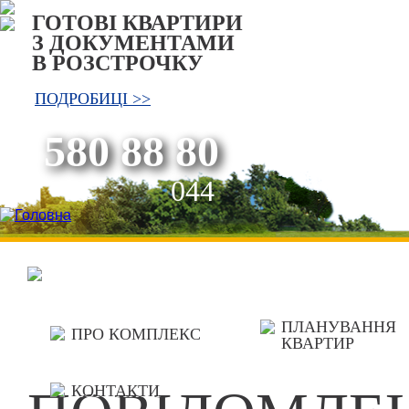
ГОТОВІ КВАРТИРИ
З ДОКУМЕНТАМИ
В РОЗСТРОЧКУ
ПОДРОБИЦI >>
580 88 80
044
ПЛАНУВАННЯ
ПРО КОМПЛЕКС
КВАРТИР
КОНТАКТИ